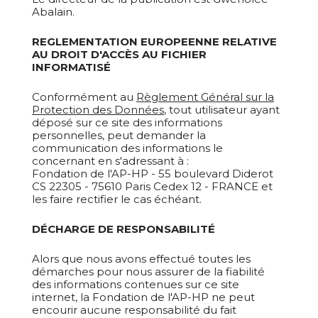
Abalain.
REGLEMENTATION EUROPEENNE RELATIVE
AU DROIT D'ACCÈS AU FICHIER
INFORMATISÉ
Conformément au
Règlement Général sur la
Protection des Données
, tout utilisateur ayant
déposé sur ce site des informations
personnelles, peut demander la
communication des informations le
concernant en s'adressant à :
Fondation de l'AP-HP - 55 boulevard Diderot
CS 22305 - 75610 Paris Cedex 12 - FRANCE et
les faire rectifier le cas échéant.
DÉCHARGE DE RESPONSABILITÉ
Alors que nous avons effectué toutes les
démarches pour nous assurer de la fiabilité
des informations contenues sur ce site
internet, la Fondation de l'AP-HP ne peut
encourir aucune responsabilité du fait